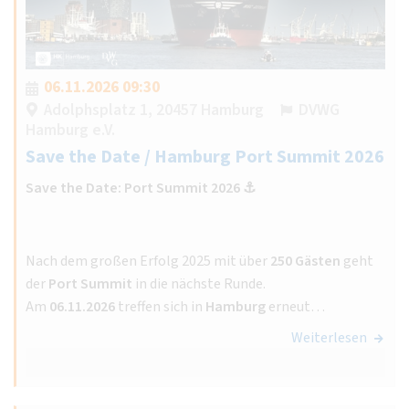
06.11.2026 09:30
Adolphsplatz 1, 20457 Hamburg
DVWG
Hamburg e.V.
Save the Date / Hamburg Port Summit 2026
Save the Date: Port Summit 2026 ⚓️
Nach dem großen Erfolg 2025 mit über
250 Gästen
geht
der
Port Summit
in die nächste Runde.
Am
06.11.2026
treffen sich in
Hamburg
erneut…
Weiterlesen