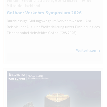
Verkehr Friedrichstraße 5, Gotha 99867
BV
Mitteldeutschland
Gothaer Verkehrs-Symposium 2026
Durchlässige Bildungswege im Verkehrswesen – Am
Beispiel der Aus- und Weiterbildung unter Einbindung des
Eisenbahnbetriebsfeldes Gotha (GVS 2026)
Weiterlesen