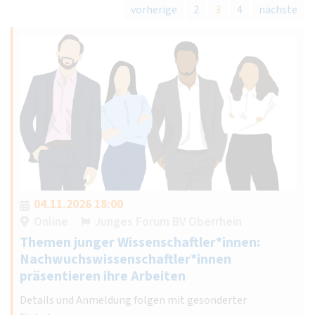
vorherige
2
3
4
nächste
04.11.2026 18:00
Online
Junges Forum BV Oberrhein
Themen junger Wissenschaftler*innen:
Nachwuchswissenschaftler*innen
präsentieren ihre Arbeiten
Details und Anmeldung folgen mit gesonderter