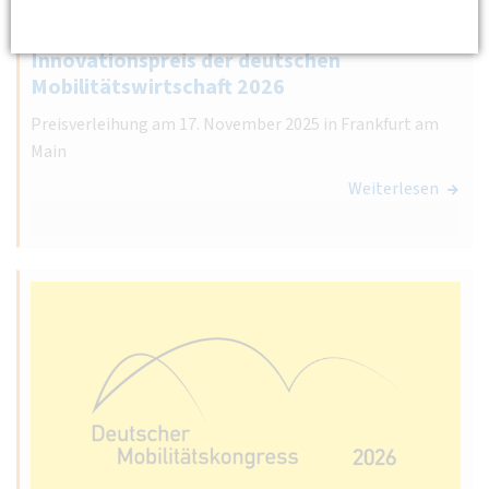
17.11.2026 15:00 - 18:00
Paulskirche Frankfurt am Main
Innovationspreis der deutschen
Mobilitätswirtschaft 2026
Preisverleihung am 17. November 2025 in Frankfurt am
Main
Weiterlesen