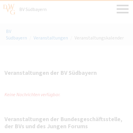
BV Südbayern
BV
Südbayern
/
Veranstaltungen
/
Veranstaltungskalender
Veranstaltungen der BV Südbayern
Keine Nachrichten verfügbar.
Veranstaltungen der Bundesgeschäftsstelle,
der BVs und des Jungen Forums