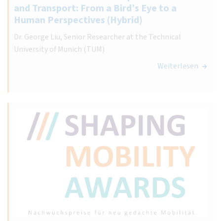
and Transport: From a Bird’s Eye to a
Human Perspectives (Hybrid)
Dr. George Liu, Senior Researcher at the Technical
University of Munich (TUM)
Weiterlesen