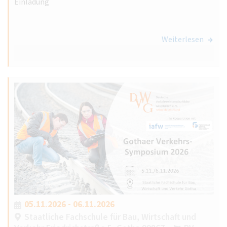
Einladung
Weiterlesen
05.11.2026 - 06.11.2026
Staatliche Fachschule für Bau, Wirtschaft und