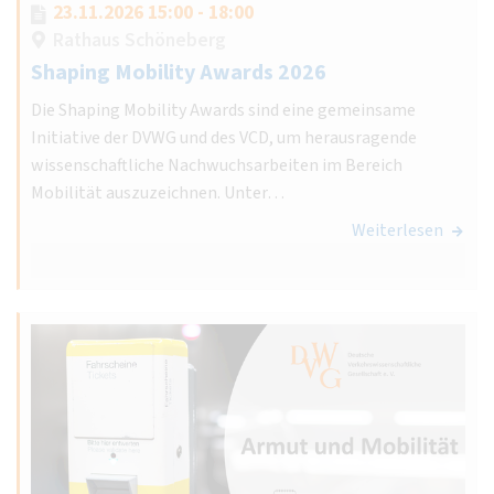
23.11.2026 15:00 - 18:00
Rathaus Schöneberg
Shaping Mobility Awards 2026
Die Shaping Mobility Awards sind eine gemeinsame
Initiative der DVWG und des VCD, um herausragende
wissenschaftliche Nachwuchsarbeiten im Bereich
Mobilität auszuzeichnen. Unter…
Weiterlesen