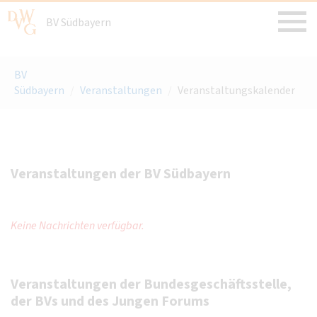
BV Südbayern
BV
Südbayern
/
Veranstaltungen
/
Veranstaltungskalender
Veranstaltungen der BV Südbayern
Keine Nachrichten verfügbar.
Veranstaltungen der Bundesgeschäftsstelle,
der BVs und des Jungen Forums