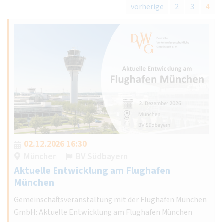
vorherige
2
3
4
02.12.2026 16:30
München
BV Südbayern
Aktuelle Entwicklung am Flughafen
München
Gemeinschaftsveranstaltung mit der Flughafen München
GmbH: Aktuelle Entwicklung am Flughafen München