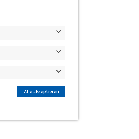
Alle akzeptieren