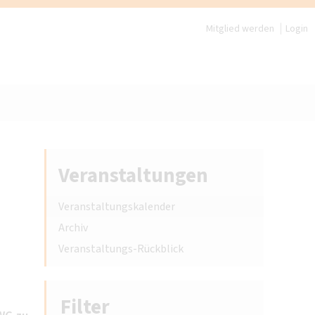
Mitglied werden
Login
Veranstaltungen
Veranstaltungskalender
Archiv
Veranstaltungs-Rückblick
Filter