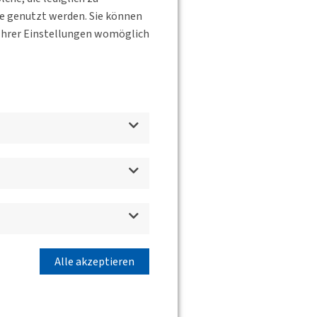
te genutzt werden. Sie können
s Ihrer Einstellungen womöglich
Alle akzeptieren