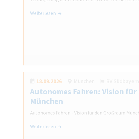
Weiterlesen
18.09.2026
München
BV Südbayern
Autonomes Fahren: Vision fü
München
Autonomes Fahren - Vision für den Großraum Münc
Weiterlesen