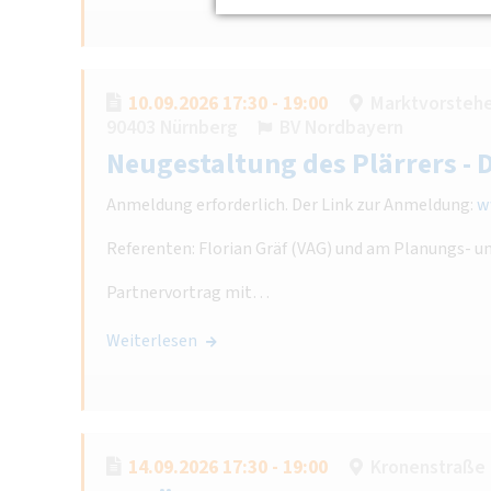
10.09.2026 17:30 - 19:00
Marktvorsteher
90403 Nürnberg
BV Nordbayern
Neugestaltung des Plärrers - 
Anmeldung erforderlich. Der Link zur Anmeldung:
w
Referenten: Florian Gräf (VAG) und am Planungs- u
Partnervortrag mit…
Weiterlesen
14.09.2026 17:30 - 19:00
Kronenstraße 