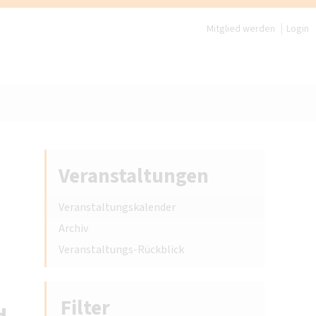
Mitglied werden
Login
Veranstaltungen
Veranstaltungskalender
Archiv
Veranstaltungs-Rückblick
Filter