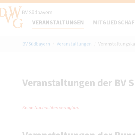
BV Südbayern
VERANSTALTUNGEN
MITGLIEDSCHA
BV Südbayern
/
Veranstaltungen
/
Veranstaltungska
Veranstaltungen der BV 
Keine Nachrichten verfügbar.