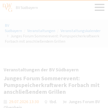
BV Südbayern
BV
Südbayern
/
Veranstaltungen
/
Veranstaltungskalender
Junges Forum Sommerevent: Pumpspeicherkraftwerk
Forbach mit anschließendem Grillen
Veranstaltungen der BV Südbayern
Junges Forum Sommerevent:
Pumpspeicherkraftwerk Forbach mit
anschließendem Grillen
29.07.2026 13:30
tbd.
Junges Forum BV
Oberrhein