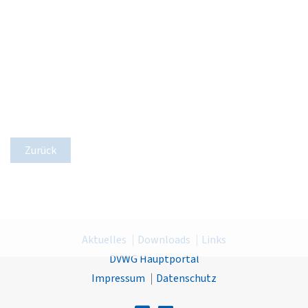
Zurück
Aktuelles
Downloads
Links
DVWG Hauptportal
Impressum
Datenschutz