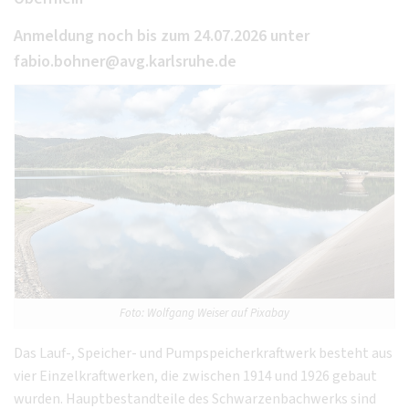
Anmeldung noch bis zum 24.07.2026 unter
fabio.bohner@avg.karlsruhe.de
Foto: Wolfgang Weiser auf Pixabay
Das Lauf-, Speicher- und Pumpspeicherkraftwerk besteht aus
vier Einzelkraftwerken, die zwischen 1914 und 1926 gebaut
wurden. Hauptbestandteile des Schwarzenbachwerks sind