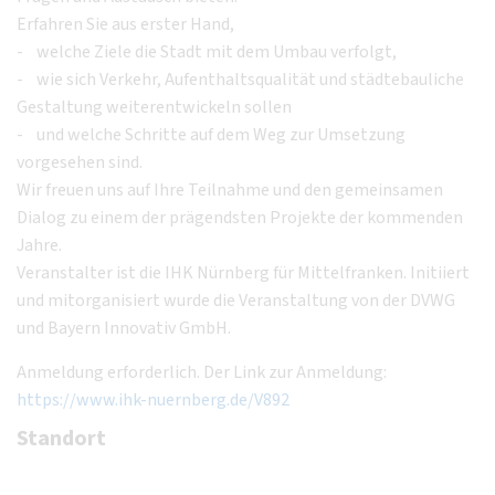
Erfahren Sie aus erster Hand,
- welche Ziele die Stadt mit dem Umbau verfolgt,
- wie sich Verkehr, Aufenthaltsqualität und städtebauliche
Gestaltung weiterentwickeln sollen
- und welche Schritte auf dem Weg zur Umsetzung
vorgesehen sind.
Wir freuen uns auf Ihre Teilnahme und den gemeinsamen
Dialog zu einem der prägendsten Projekte der kommenden
Jahre.
Veranstalter ist die IHK Nürnberg für Mittelfranken. Initiiert
und mitorganisiert wurde die Veranstaltung von der DVWG
und Bayern Innovativ GmbH.
Anmeldung erforderlich. Der Link zur Anmeldung:
https://www.ihk-nuernberg.de/V892
Standort