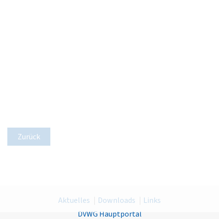
Zurück
Aktuelles
Downloads
Links
DVWG Hauptportal