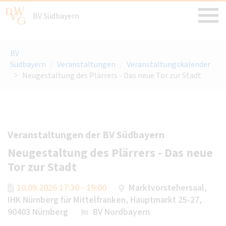
BV Südbayern
BV
Südbayern
/
Veranstaltungen
/
Veranstaltungskalender
Neugestaltung des Plärrers - Das neue Tor zur Stadt
Veranstaltungen der BV Südbayern
Neugestaltung des Plärrers - Das neue
Tor zur Stadt
10.09.2026 17:30 - 19:00
Marktvorstehersaal,
IHK Nürnberg für Mittelfranken, Hauptmarkt 25-27,
90403 Nürnberg
BV Nordbayern