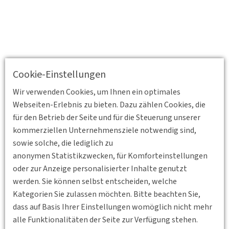
Cookie-Einstellungen
Wir verwenden Cookies, um Ihnen ein optimales
Webseiten-Erlebnis zu bieten. Dazu zählen Cookies, die
für den Betrieb der Seite und für die Steuerung unserer
kommerziellen Unternehmensziele notwendig sind,
sowie solche, die lediglich zu
anonymen Statistikzwecken, für Komforteinstellungen
oder zur Anzeige personalisierter Inhalte genutzt
werden. Sie können selbst entscheiden, welche
Kategorien Sie zulassen möchten. Bitte beachten Sie,
dass auf Basis Ihrer Einstellungen womöglich nicht mehr
alle Funktionalitäten der Seite zur Verfügung stehen.
Zurück