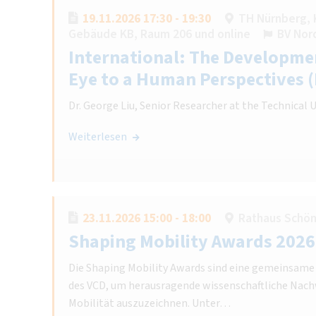
19.11.2026 17:30 - 19:30
TH Nürnberg, 
Gebäude KB, Raum 206 und online
BV Nor
International: The Developmen
Eye to a Human Perspectives 
Dr. George Liu, Senior Researcher at the Technical 
Weiterlesen
23.11.2026 15:00 - 18:00
Rathaus Schö
Shaping Mobility Awards 2026
Die Shaping Mobility Awards sind eine gemeinsame 
des VCD, um herausragende wissenschaftliche Nach
Mobilität auszuzeichnen. Unter…