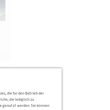
s, die für den Betrieb der
he, die lediglich zu
te genutzt werden. Sie können