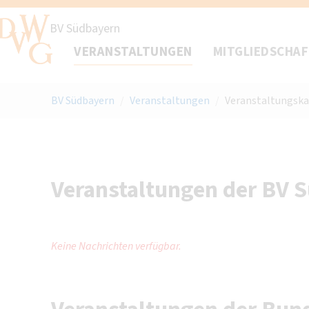
BV Südbayern
VERANSTALTUNGEN
MITGLIEDSCHA
BV Südbayern
/
Veranstaltungen
/
Veranstaltungska
Veranstaltungen der BV 
Keine Nachrichten verfügbar.