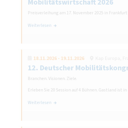
Mobilitätswirtschaft 2026
Preisverleihung am 17. November 2025 in Frankfur
Weiterlesen
18.11.2026 - 19.11.2026
Kap Europa, Fr
12. Deutscher Mobilitätskong
Branchen. Visionen. Ziele.
Erleben Sie 20 Session auf 4 Bühnen. Gastland ist in
Weiterlesen