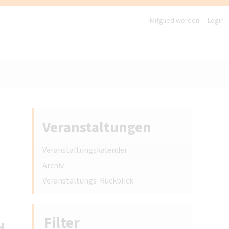
Mitglied werden
Login
Veranstaltungen
Veranstaltungskalender
Archiv
Veranstaltungs-Rückblick
Filter