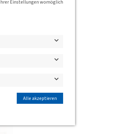
s Ihrer Einstellungen womöglich
Alle akzeptieren