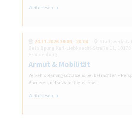
Weiterlesen
24.11.2026 18:00 - 20:00
Stadtwerkstatt
Beteiligung Karl-Liebknecht-Straße 11, 10178 
Brandenburg
Armut & Mobilität
Verkehrsplanung sozialsensibel betrachten – Persp
Barrieren und soziale Ungleichheit.
Weiterlesen