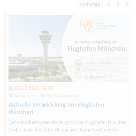
vorherige
2
3
4
02.12.2026 16:30
München
BV Südbayern
Aktuelle Entwicklung am Flughafen
München
Gemeinschaftsveranstaltung mit der Flughafen München
GmbH: Aktuelle Entwicklung am Flughafen München