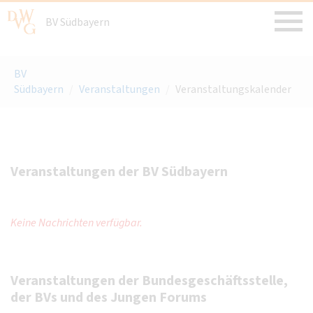
BV Südbayern
BV
Südbayern
/
Veranstaltungen
/
Veranstaltungskalender
Veranstaltungen der BV Südbayern
Keine Nachrichten verfügbar.
Veranstaltungen der Bundesgeschäftsstelle,
der BVs und des Jungen Forums