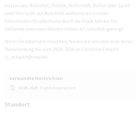
Gästen aus Mobilität, Politik, Wirtschaft, Kultur oder Sport
über ihre Sicht auf Mobilität während wir in einer
historischen Straßenbahn durch die Stadt fahren. Für
Getränke und einen kleinen Imbiss ist natürlich gesorgt.
Wenn Sie dabei sein möchten, freuen wir uns über eine kurze
Rückmeldung bis zum 29.05.2026 an Christina Erbarth
(c_erbarth@rmv.de).
Verwandte Nachrichten
13.05.2025
Trambahngespräch
Standort