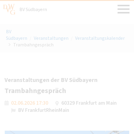
BV Südbayern
BV
Südbayern
/
Veranstaltungen
/
Veranstaltungskalender
Trambahngespräch
Veranstaltungen der BV Südbayern
Trambahngespräch
02.06.2026 17:30
60329 Frankfurt am Main
BV FrankfurtRheinMain