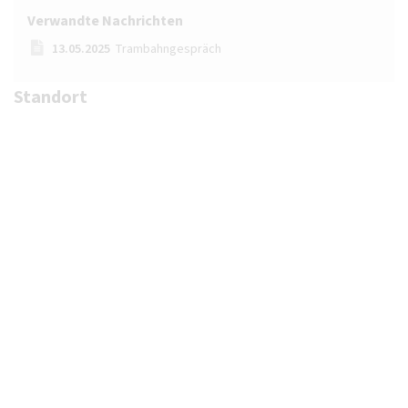
Verwandte Nachrichten
13.05.2025
Trambahngespräch
Standort