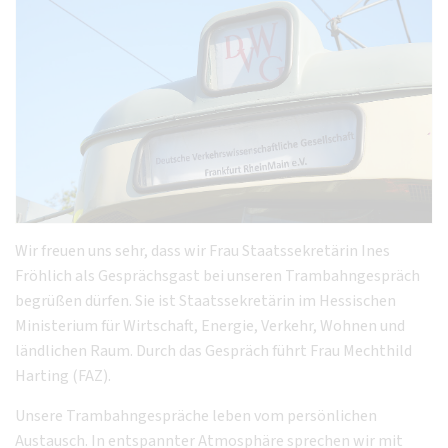
Wir freuen uns sehr, dass wir Frau Staatssekretärin Ines
Fröhlich als Gesprächsgast bei unseren Trambahngespräch
begrüßen dürfen. Sie ist Staatssekretärin im Hessischen
Ministerium für Wirtschaft, Energie, Verkehr, Wohnen und
ländlichen Raum. Durch das Gespräch führt Frau Mechthild
Harting (FAZ).
Unsere Trambahngespräche leben vom persönlichen
Austausch. In entspannter Atmosphäre sprechen wir mit