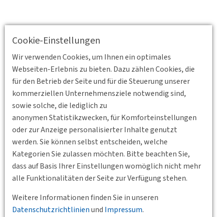
Cookie-Einstellungen
Wir verwenden Cookies, um Ihnen ein optimales
Webseiten-Erlebnis zu bieten. Dazu zählen Cookies, die
für den Betrieb der Seite und für die Steuerung unserer
kommerziellen Unternehmensziele notwendig sind,
sowie solche, die lediglich zu
anonymen Statistikzwecken, für Komforteinstellungen
oder zur Anzeige personalisierter Inhalte genutzt
werden. Sie können selbst entscheiden, welche
Kategorien Sie zulassen möchten. Bitte beachten Sie,
dass auf Basis Ihrer Einstellungen womöglich nicht mehr
alle Funktionalitäten der Seite zur Verfügung stehen.
Zurück
Weitere Informationen finden Sie in unseren
Datenschutzrichtlinien
und
Impressum
.