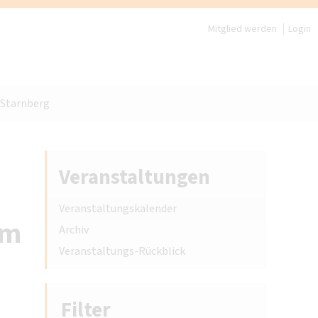
Mitglied werden
Login
 Starnberg
Veranstaltungen
Veranstaltungskalender
im
Archiv
Veranstaltungs-Rückblick
Filter